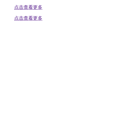
点击查看更多
点击查看更多