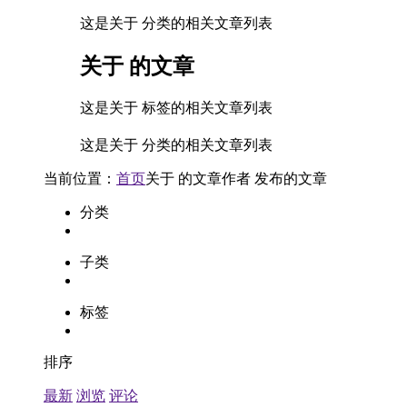
这是关于 分类的相关文章列表
关于
的文章
这是关于 标签的相关文章列表
这是关于 分类的相关文章列表
当前位置：
首页
关于
的文章
作者
发布的文章
分类
子类
标签
排序
最新
浏览
评论