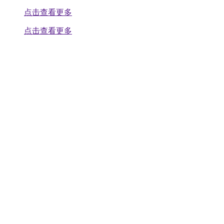
点击查看更多
点击查看更多