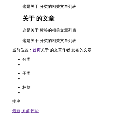
这是关于 分类的相关文章列表
关于
的文章
这是关于 标签的相关文章列表
这是关于 分类的相关文章列表
当前位置：
首页
关于
的文章
作者
发布的文章
分类
子类
标签
排序
最新
浏览
评论