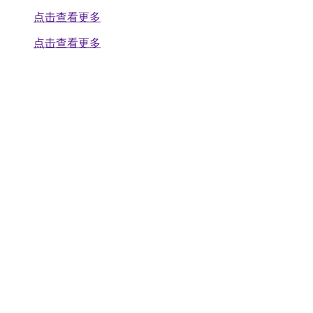
点击查看更多
点击查看更多