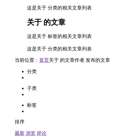
这是关于 分类的相关文章列表
关于
的文章
这是关于 标签的相关文章列表
这是关于 分类的相关文章列表
当前位置：
首页
关于
的文章
作者
发布的文章
分类
子类
标签
排序
最新
浏览
评论