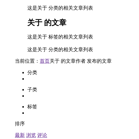
这是关于 分类的相关文章列表
关于
的文章
这是关于 标签的相关文章列表
这是关于 分类的相关文章列表
当前位置：
首页
关于
的文章
作者
发布的文章
分类
子类
标签
排序
最新
浏览
评论