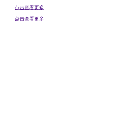
点击查看更多
点击查看更多