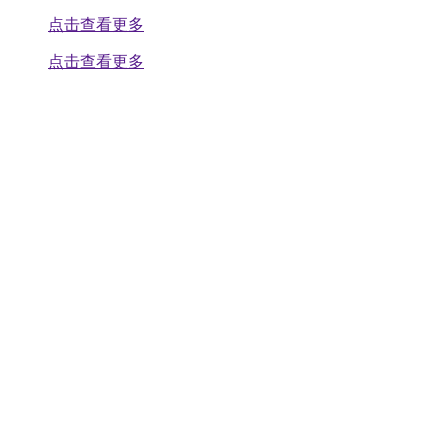
点击查看更多
点击查看更多