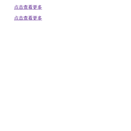
点击查看更多
点击查看更多