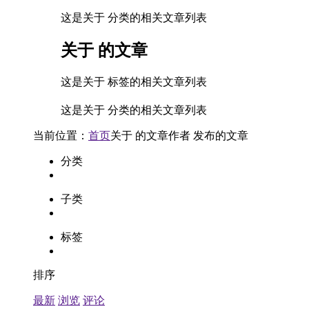
这是关于 分类的相关文章列表
关于
的文章
这是关于 标签的相关文章列表
这是关于 分类的相关文章列表
当前位置：
首页
关于
的文章
作者
发布的文章
分类
子类
标签
排序
最新
浏览
评论