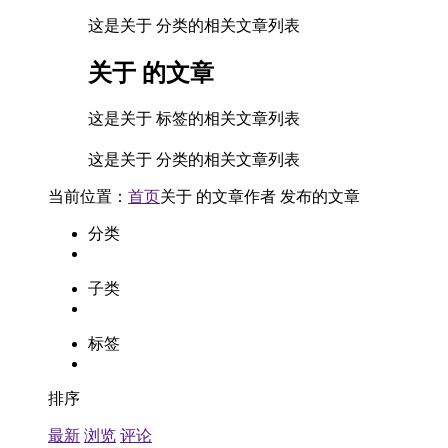
这是关于 分类的相关文章列表
关于
的文章
这是关于 标签的相关文章列表
这是关于 分类的相关文章列表
当前位置：
首页
关于
的文章
作者
发布的文章
分类
子类
标签
排序
最新
浏览
评论