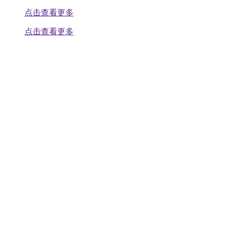
点击查看更多
点击查看更多