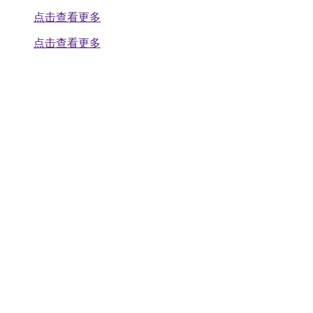
点击查看更多
点击查看更多