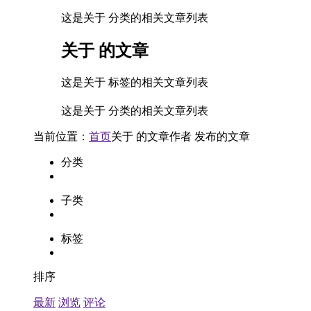
这是关于 分类的相关文章列表
关于
的文章
这是关于 标签的相关文章列表
这是关于 分类的相关文章列表
当前位置：
首页
关于
的文章
作者
发布的文章
分类
子类
标签
排序
最新
浏览
评论