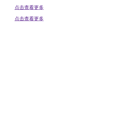
点击查看更多
点击查看更多