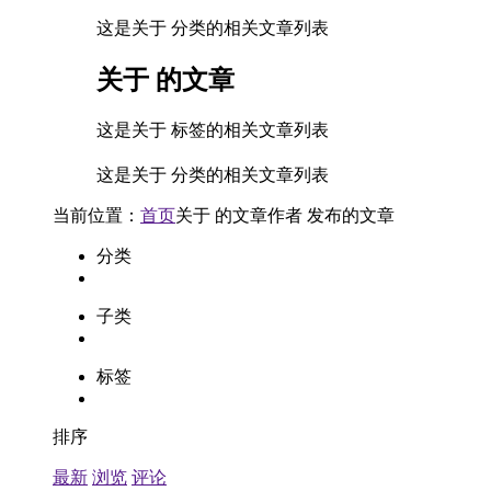
这是关于 分类的相关文章列表
关于
的文章
这是关于 标签的相关文章列表
这是关于 分类的相关文章列表
当前位置：
首页
关于
的文章
作者
发布的文章
分类
子类
标签
排序
最新
浏览
评论