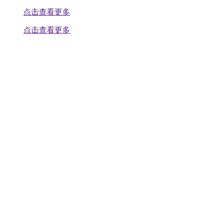
点击查看更多
点击查看更多