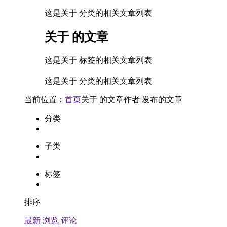
这是关于 分类的相关文章列表
关于
的文章
这是关于 标签的相关文章列表
这是关于 分类的相关文章列表
当前位置：
首页
关于
的文章
作者
发布的文章
分类
子类
标签
排序
最新
浏览
评论