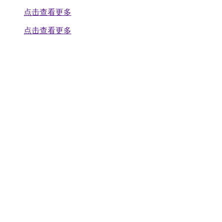
点击查看更多
点击查看更多