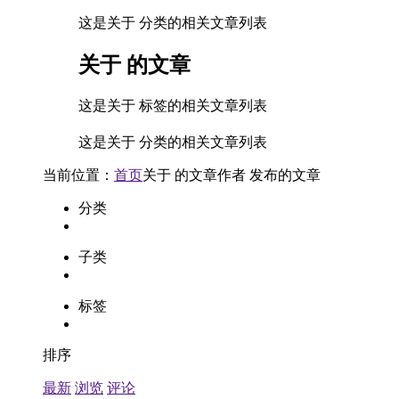
这是关于 分类的相关文章列表
关于
的文章
这是关于 标签的相关文章列表
这是关于 分类的相关文章列表
当前位置：
首页
关于
的文章
作者
发布的文章
分类
子类
标签
排序
最新
浏览
评论