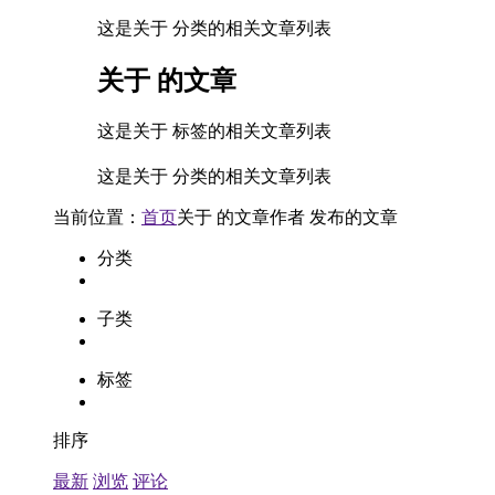
这是关于 分类的相关文章列表
关于
的文章
这是关于 标签的相关文章列表
这是关于 分类的相关文章列表
当前位置：
首页
关于
的文章
作者
发布的文章
分类
子类
标签
排序
最新
浏览
评论