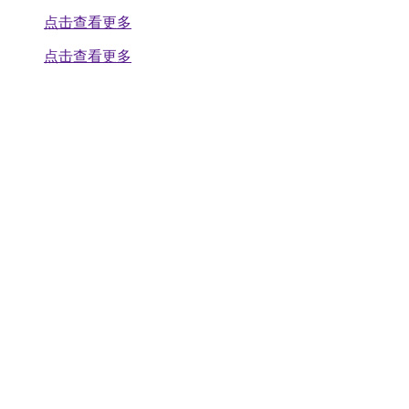
点击查看更多
点击查看更多