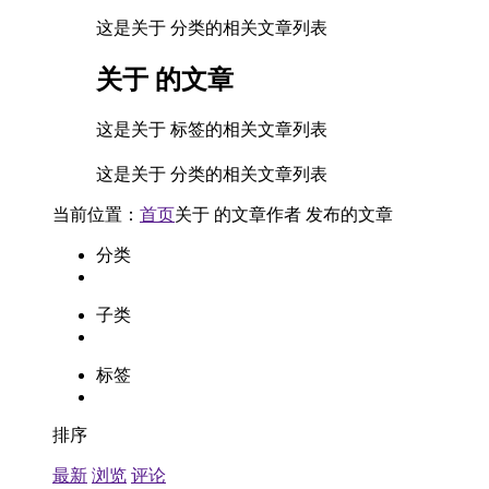
这是关于 分类的相关文章列表
关于
的文章
这是关于 标签的相关文章列表
这是关于 分类的相关文章列表
当前位置：
首页
关于
的文章
作者
发布的文章
分类
子类
标签
排序
最新
浏览
评论