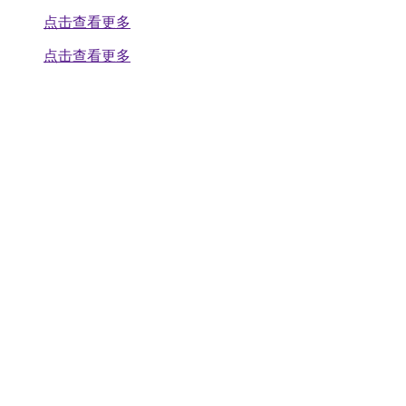
点击查看更多
点击查看更多