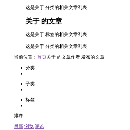
这是关于 分类的相关文章列表
关于
的文章
这是关于 标签的相关文章列表
这是关于 分类的相关文章列表
当前位置：
首页
关于
的文章
作者
发布的文章
分类
子类
标签
排序
最新
浏览
评论