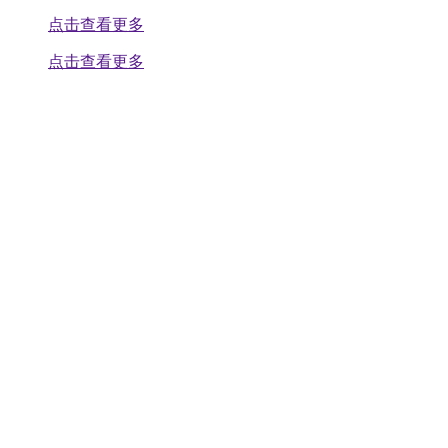
点击查看更多
点击查看更多