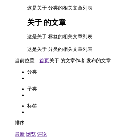
这是关于 分类的相关文章列表
关于
的文章
这是关于 标签的相关文章列表
这是关于 分类的相关文章列表
当前位置：
首页
关于
的文章
作者
发布的文章
分类
子类
标签
排序
最新
浏览
评论