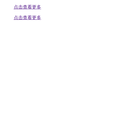
点击查看更多
点击查看更多