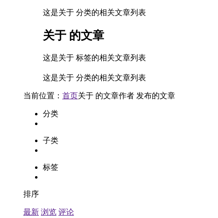
这是关于 分类的相关文章列表
关于
的文章
这是关于 标签的相关文章列表
这是关于 分类的相关文章列表
当前位置：
首页
关于
的文章
作者
发布的文章
分类
子类
标签
排序
最新
浏览
评论