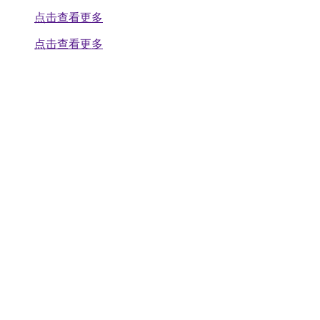
点击查看更多
点击查看更多