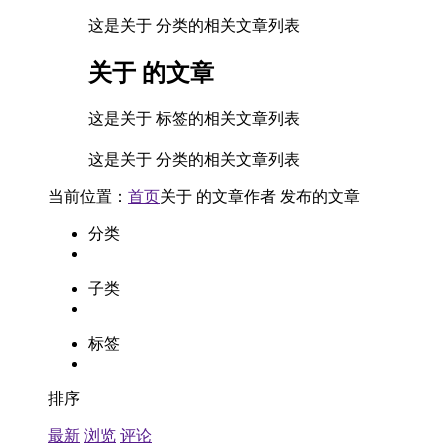
这是关于 分类的相关文章列表
关于
的文章
这是关于 标签的相关文章列表
这是关于 分类的相关文章列表
当前位置：
首页
关于
的文章
作者
发布的文章
分类
子类
标签
排序
最新
浏览
评论