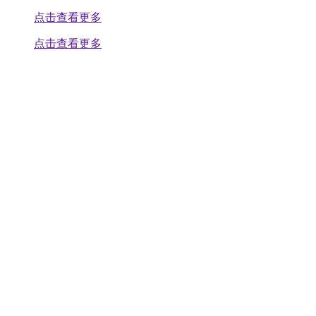
点击查看更多
点击查看更多