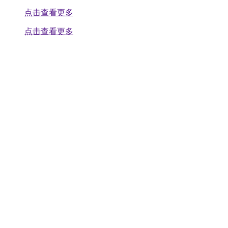
点击查看更多
点击查看更多