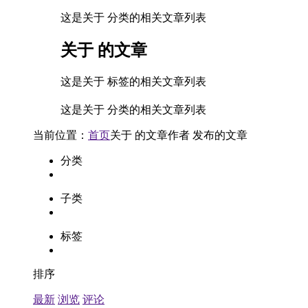
这是关于 分类的相关文章列表
关于
的文章
这是关于 标签的相关文章列表
这是关于 分类的相关文章列表
当前位置：
首页
关于
的文章
作者
发布的文章
分类
子类
标签
排序
最新
浏览
评论