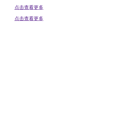
点击查看更多
点击查看更多