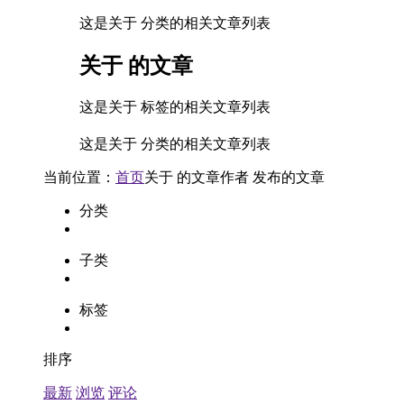
这是关于 分类的相关文章列表
关于
的文章
这是关于 标签的相关文章列表
这是关于 分类的相关文章列表
当前位置：
首页
关于
的文章
作者
发布的文章
分类
子类
标签
排序
最新
浏览
评论