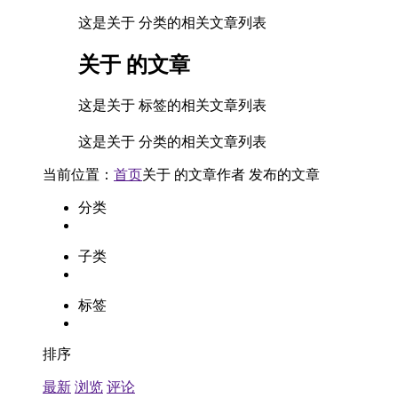
这是关于 分类的相关文章列表
关于
的文章
这是关于 标签的相关文章列表
这是关于 分类的相关文章列表
当前位置：
首页
关于
的文章
作者
发布的文章
分类
子类
标签
排序
最新
浏览
评论