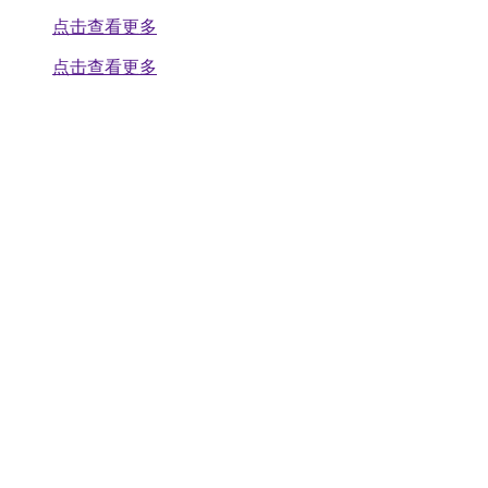
点击查看更多
点击查看更多