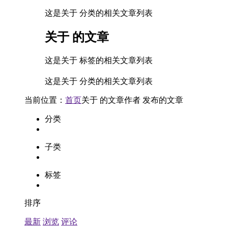
这是关于 分类的相关文章列表
关于
的文章
这是关于 标签的相关文章列表
这是关于 分类的相关文章列表
当前位置：
首页
关于
的文章
作者
发布的文章
分类
子类
标签
排序
最新
浏览
评论