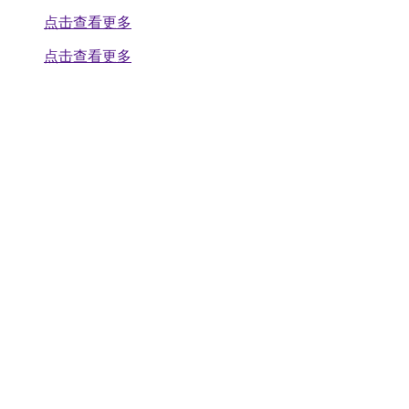
点击查看更多
点击查看更多