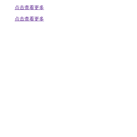
点击查看更多
点击查看更多