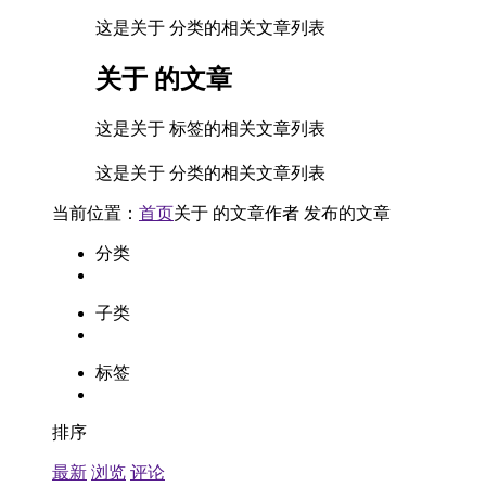
这是关于 分类的相关文章列表
关于
的文章
这是关于 标签的相关文章列表
这是关于 分类的相关文章列表
当前位置：
首页
关于
的文章
作者
发布的文章
分类
子类
标签
排序
最新
浏览
评论