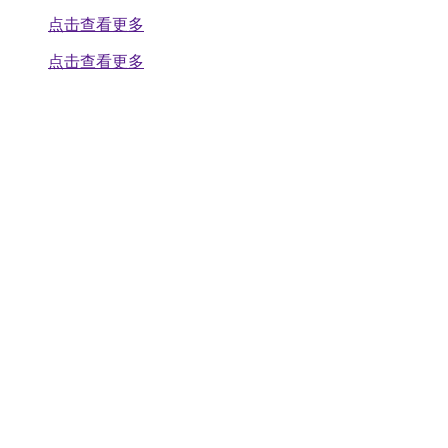
点击查看更多
点击查看更多