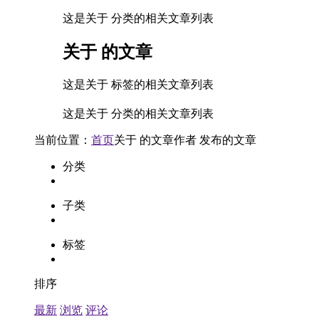
这是关于 分类的相关文章列表
关于
的文章
这是关于 标签的相关文章列表
这是关于 分类的相关文章列表
当前位置：
首页
关于
的文章
作者
发布的文章
分类
子类
标签
排序
最新
浏览
评论