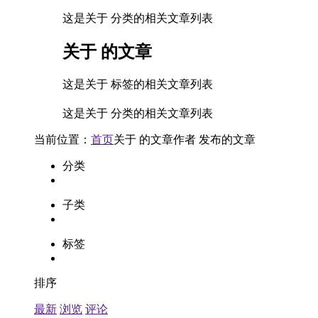
这是关于 分类的相关文章列表
关于
的文章
这是关于 标签的相关文章列表
这是关于 分类的相关文章列表
当前位置：
首页
关于
的文章
作者
发布的文章
分类
子类
标签
排序
最新
浏览
评论