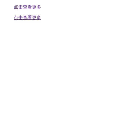
点击查看更多
点击查看更多