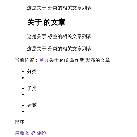
这是关于 分类的相关文章列表
关于
的文章
这是关于 标签的相关文章列表
这是关于 分类的相关文章列表
当前位置：
首页
关于
的文章
作者
发布的文章
分类
子类
标签
排序
最新
浏览
评论