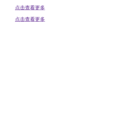
点击查看更多
点击查看更多