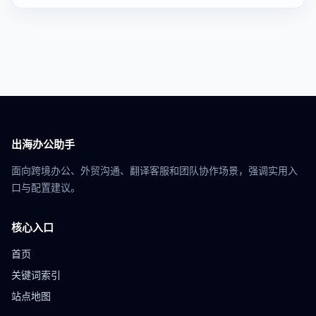
出海办公助手
面向跨境办公、外贸沟通、翻译客服和团队协作场景，强调实用入
口与配置建议。
核心入口
首页
关键词索引
站点地图