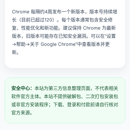
Chrome 每隔约4周发布一个新版本，版本号持续增
长（目前已超过120）。每个版本通常包含安全修
复、性能优化和新功能。建议保持 Chrome 为最新
版本，旧版本可能存在已知安全漏洞。可以在"设置
→帮助→关于 Google Chrome"中查看版本并更
新。
安全中心：
本站为第三方信息整理页面，不代表相关
软件官方主体。本站不提供破解包、二次打包安装包
或非官方安装程序；下载、登录和付款前请自行核对
官方来源。