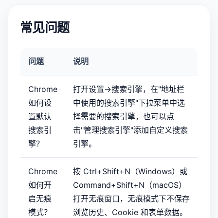
常见问题
问题
说明
Chrome
打开设置→搜索引擎，在"地址栏
如何设
中使用的搜索引擎"下拉菜单中选
置默认
择需要的搜索引擎，也可以点
搜索引
击"管理搜索引擎"添加自定义搜索
擎？
引擎。
Chrome
按 Ctrl+Shift+N（Windows）或
如何开
Command+Shift+N（macOS）
启无痕
打开无痕窗口，无痕模式下不保存
模式？
浏览历史、Cookie 和表单数据。