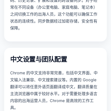
码、历史记录、扩展和设置的跨设备同步。对于经
常在不同设备（办公室电脑、家庭电脑、笔记本）
之间切换工作的出海人员，这个功能可以确保工作
状态的连续性。同步数据经过加密存储，安全性有
保障。
中文设置与团队配置
Chrome 的中文支持非常完善，包括中文界面、中
文输入法兼容、中文搜索建议等。内置的 Google
翻译可以将任意外语页面翻译成中文，翻译质量在
主流浏览器中属于较好水平。对于需要处理多语言
内容的出海运营人员，Chrome 是高效的工作工
具。