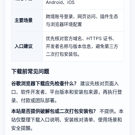
Android、iOS
跨境账号登录、网页访问、插件生态
主要场景
与浏览器环境配置
优先核对官方域名、HTTPS 证书、
入口建议
开发者名称与版本信息，避免第三方
二次打包安装包。
下载前常见问题
谷歌浏览器下载应先检查什么？
建议先核对页面入
口、软件开发者、平台版本和安装包来源，再执行登
录、付款或团队部署。
本站是否提供破解包或二次打包安装包？
不提供。本
站仅整理下载入口说明、安装核对清单、使用场景和
安全提醒。