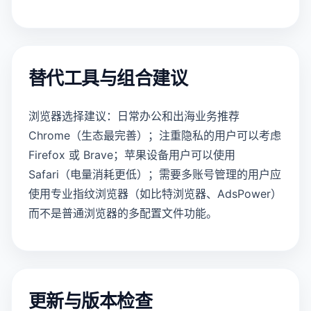
替代工具与组合建议
浏览器选择建议：日常办公和出海业务推荐
Chrome（生态最完善）；注重隐私的用户可以考虑
Firefox 或 Brave；苹果设备用户可以使用
Safari（电量消耗更低）；需要多账号管理的用户应
使用专业指纹浏览器（如比特浏览器、AdsPower）
而不是普通浏览器的多配置文件功能。
更新与版本检查