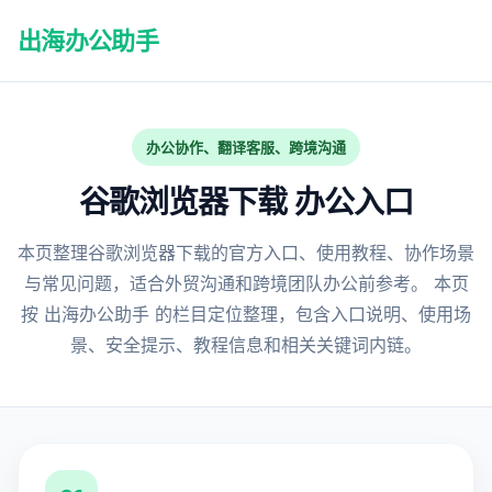
出海办公助手
办公协作、翻译客服、跨境沟通
谷歌浏览器下载 办公入口
本页整理谷歌浏览器下载的官方入口、使用教程、协作场景
与常见问题，适合外贸沟通和跨境团队办公前参考。 本页
按 出海办公助手 的栏目定位整理，包含入口说明、使用场
景、安全提示、教程信息和相关关键词内链。