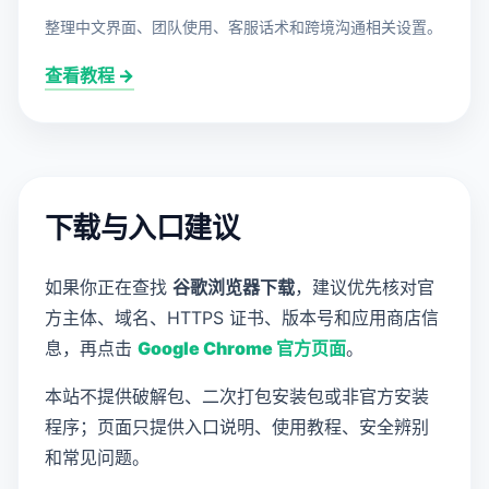
整理中文界面、团队使用、客服话术和跨境沟通相关设置。
查看教程 →
下载与入口建议
如果你正在查找
谷歌浏览器下载
，建议优先核对官
方主体、域名、HTTPS 证书、版本号和应用商店信
息，再点击
Google Chrome 官方页面
。
本站不提供破解包、二次打包安装包或非官方安装
程序；页面只提供入口说明、使用教程、安全辨别
和常见问题。