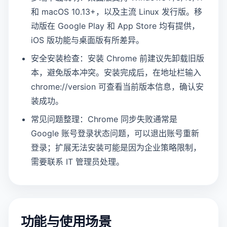
和 macOS 10.13+，以及主流 Linux 发行版。移
动版在 Google Play 和 App Store 均有提供，
iOS 版功能与桌面版有所差异。
安全安装检查：安装 Chrome 前建议先卸载旧版
本，避免版本冲突。安装完成后，在地址栏输入
chrome://version 可查看当前版本信息，确认安
装成功。
常见问题整理：Chrome 同步失败通常是
Google 账号登录状态问题，可以退出账号重新
登录；扩展无法安装可能是因为企业策略限制，
需要联系 IT 管理员处理。
功能与使用场景