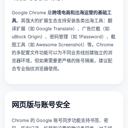
Google Chrome 是
跨境电商和出海运营的基础工
具
。其强大的扩展生态支持安装各类出海工具：翻
译扩展（如 Google Translate）、广告拦截（如
uBlock Origin）、密码管理（如 1Password）、截
图工具（如 Awesome Screenshot）等。Chrome
的多配置文件功能可以为不同业务线创建独立的浏
览器环境，但如果需要更严格的账号隔离，建议配
合专业指纹浏览器使用。
网页版与账号安全
Chrome 的 Google 账号同步功能支持书签、密