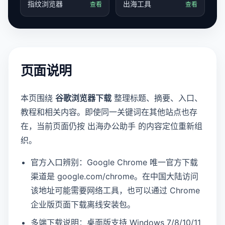
指纹浏览器
出海工具
查看
查看
页面说明
本页围绕
谷歌浏览器下载
整理标题、摘要、入口、
教程和相关内容。即使同一关键词在其他站点也存
在，当前页面仍按 出海办公助手 的内容定位重新组
织。
官方入口辨别：Google Chrome 唯一官方下载
渠道是 google.com/chrome。在中国大陆访问
该地址可能需要网络工具，也可以通过 Chrome
企业版页面下载离线安装包。
多端下载说明：桌面版支持 Windows 7/8/10/11