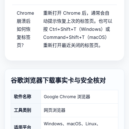
Chrome
重新打开 Chrome 后，通常会自
崩溃后
动提示恢复上次的标签页。也可以
如何恢
按 Ctrl+Shift+T（Windows）或
复标签
Command+Shift+T（macOS）
页？
重新打开最近关闭的标签页。
谷歌浏览器下载事实卡与安全核对
软件名称
Google Chrome 浏览器
工具类别
网页浏览器
Windows、macOS、Linux、
适用平台