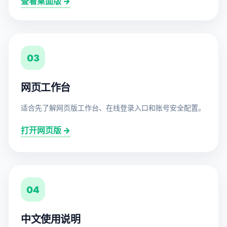
查看桌面版 →
03
网页工作台
适合先了解网页版工作台、在线登录入口和账号安全配置。
打开网页版 →
04
中文使用说明