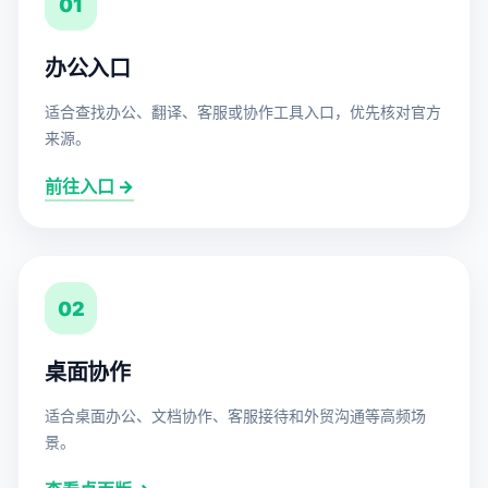
01
办公入口
适合查找办公、翻译、客服或协作工具入口，优先核对官方
来源。
前往入口 →
02
桌面协作
适合桌面办公、文档协作、客服接待和外贸沟通等高频场
景。